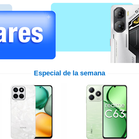
Especial de la semana