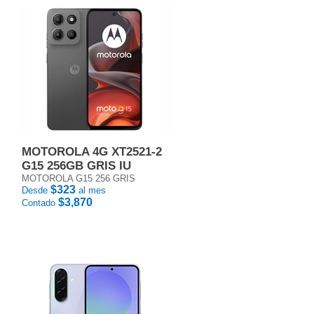
MOTOROLA 4G XT2521-2
G15 256GB GRIS IU
MOTOROLA G15 256 GRIS
$323
Desde
al mes
$3,870
Contado