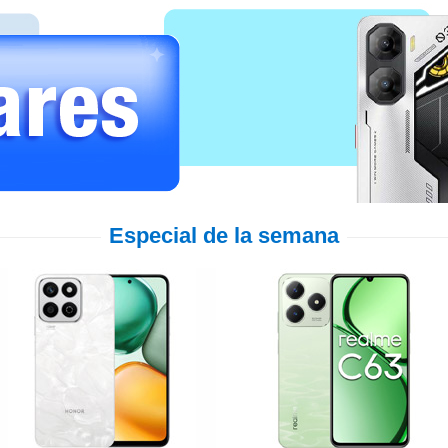
Especial de la semana