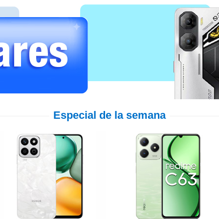
Especial de la semana