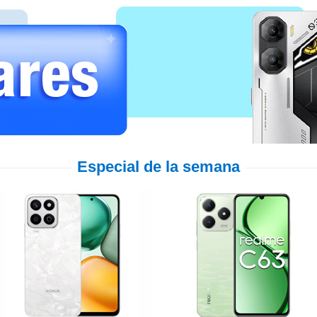
Especial de la semana