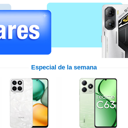
Especial de la semana