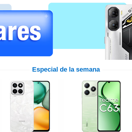
Especial de la semana