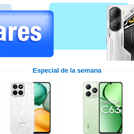
Especial de la semana