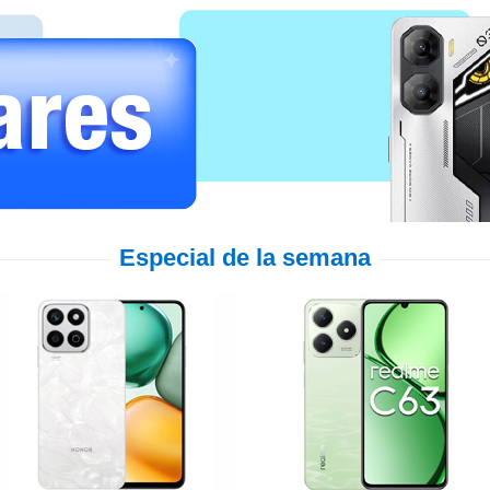
Especial de la semana