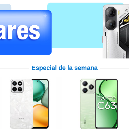
Especial de la semana