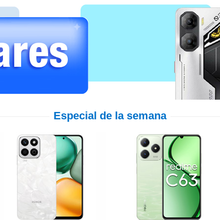
Especial de la semana