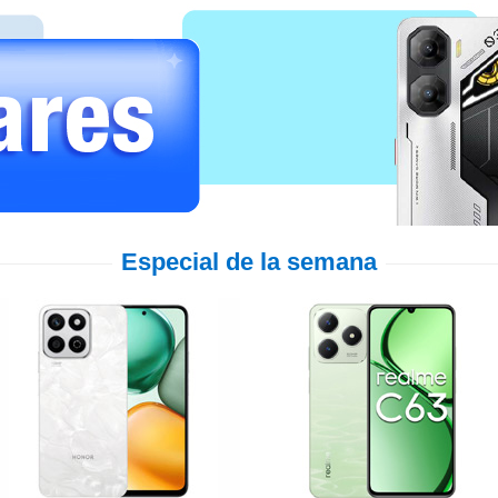
Especial de la semana