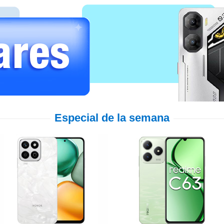
Especial de la semana