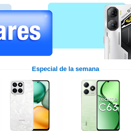
Especial de la semana