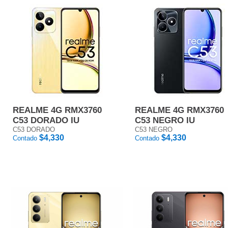
REALME 4G RMX3760
REALME 4G RMX3760
C53 DORADO IU
C53 NEGRO IU
C53 DORADO
C53 NEGRO
$4,330
$4,330
Contado
Contado