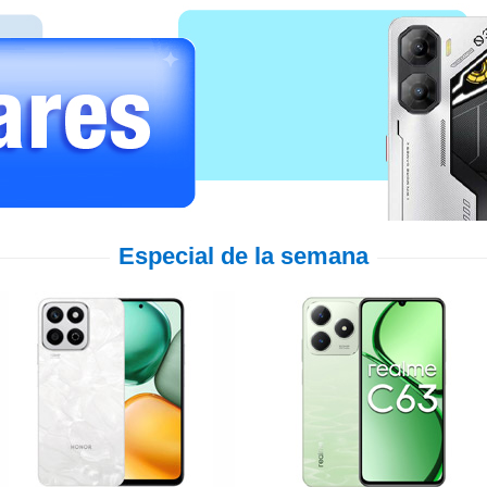
Especial de la semana