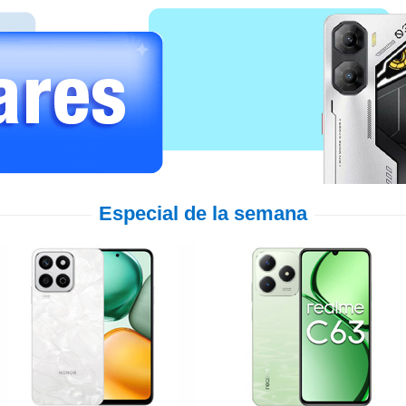
Especial de la semana