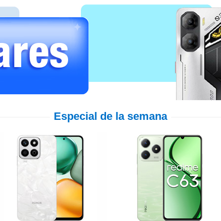
Especial de la semana