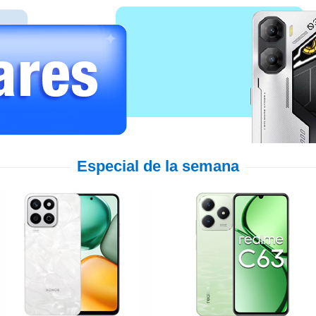
Especial de la semana