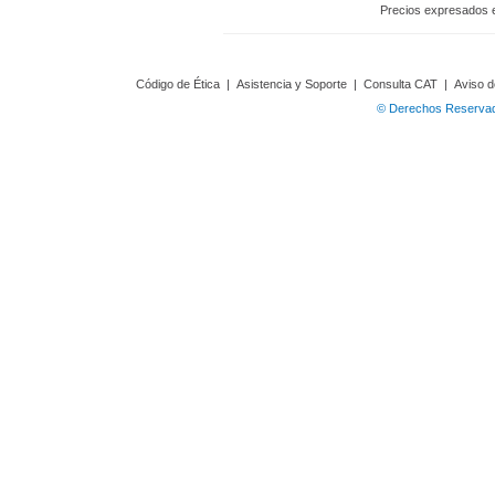
Precios expresados 
Código de Ética
|
Asistencia y Soporte
|
Consulta CAT
|
Aviso d
© Derechos Reservado