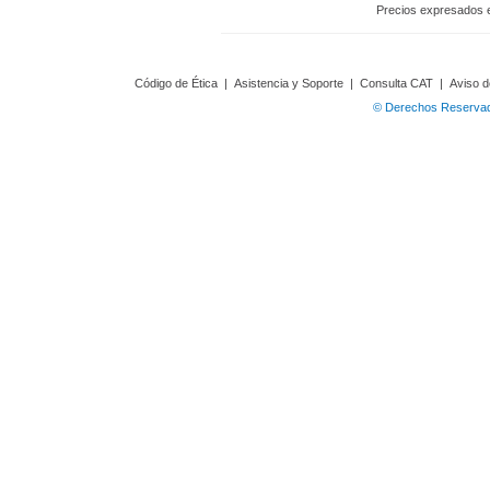
Precios expresados 
Código de Ética
|
Asistencia y Soporte
|
Consulta CAT
|
Aviso d
© Derechos Reservado