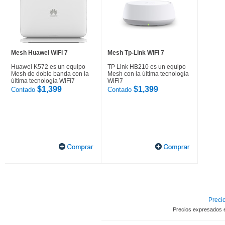
Mesh Huawei WiFi 7
Mesh Tp-Link WiFi 7
Huawei K572 es un equipo
TP Link HB210 es un equipo
Mesh de doble banda con la
Mesh con la última tecnología
última tecnología WiFi7
WiFi7
$1,399
$1,399
Contado
Contado
Precio
Precios expresados 