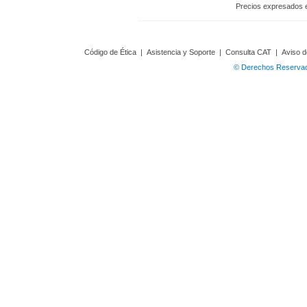
Precios expresados 
Código de Ética
|
Asistencia y Soporte
|
Consulta CAT
|
Aviso d
© Derechos Reservado