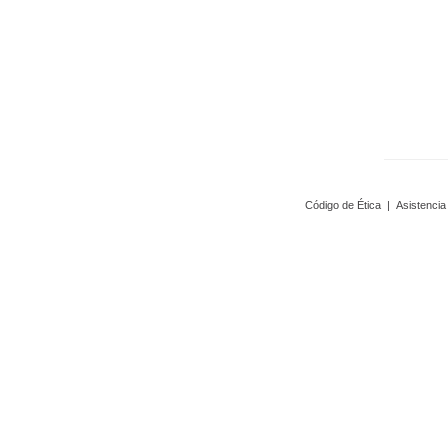
Código de Ética
|
Asistencia