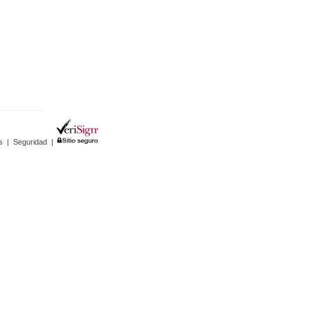
s
|
Seguridad
|