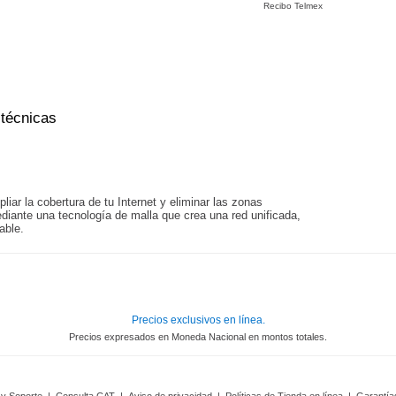
Recibo Telmex
 técnicas
iar la cobertura de tu Internet y eliminar las zonas
diante una tecnología de malla que crea una red unificada,
able.
Precios exclusivos en línea.
Precios expresados en Moneda Nacional en montos totales.