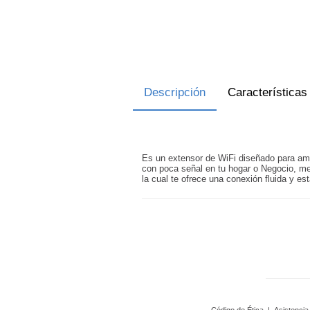
Descripción
Características
Es un extensor de WiFi diseñado para ampl
con poca señal en tu hogar o Negocio, me
la cual te ofrece una conexión fluida y est