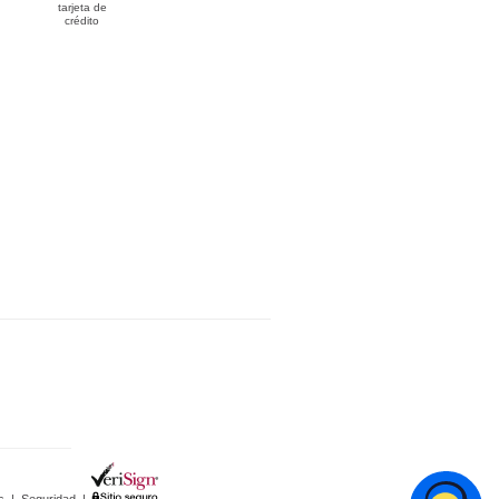
tarjeta de
crédito