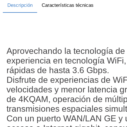
Descripción
Características técnicas
Aprovechando la tecnología de 
experiencia en tecnología WiFi
rápidas de hasta 3.6 Gbps.
Disfrute de experiencias de W
velocidades y menor latencia g
de 4KQAM, operación de múltipl
transmisiones espaciales simul
Con un puerto WAN/LAN GE y u