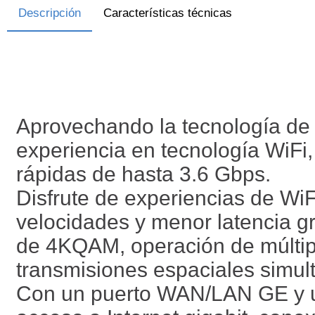
Descripción
Características técnicas
Aprovechando la tecnología de 
experiencia en tecnología WiFi
rápidas de hasta 3.6 Gbps.
Disfrute de experiencias de W
velocidades y menor latencia g
de 4KQAM, operación de múltipl
transmisiones espaciales simul
Con un puerto WAN/LAN GE y u