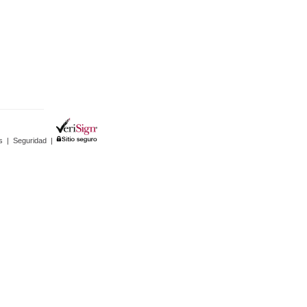
s
|
Seguridad
|