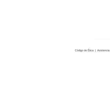
Código de Ética
|
Asistencia