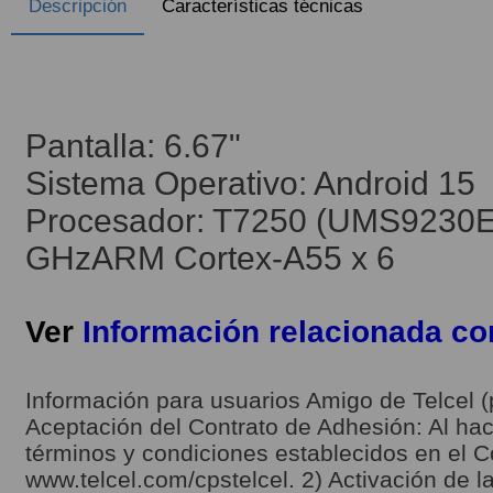
Descripción
Características técnicas
Pantalla: 6.67"
Sistema Operativo: Android 15
Procesador: T7250 (UMS9230E)
GHzARM Cortex-A55 x 6
Ver
Información relacionada c
Información para usuarios Amigo de Telcel (
Aceptación del Contrato de Adhesión: Al hace
términos y condiciones establecidos en el C
www.telcel.com/cpstelcel. 2) Activación de la