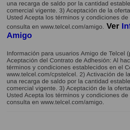
una recarga de saldo por la cantidad estable
comercial vigente. 3) Aceptación de la ofert
Usted Acepta los términos y condiciones de l
Ver
In
consulta en www.telcel.com/amigo.
Amigo
Información para usuarios Amigo de Telcel (
Aceptación del Contrato de Adhesión: Al hace
términos y condiciones establecidos en el C
www.telcel.com/cpstelcel. 2) Activación de la
una recarga de saldo por la cantidad estable
comercial vigente. 3) Aceptación de la ofert
Usted Acepta los términos y condiciones de l
consulta en www.telcel.com/amigo.