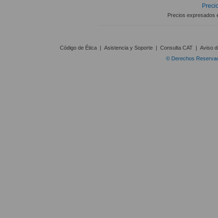
Precio
Precios expresados 
Código de Ética
|
Asistencia y Soporte
|
Consulta CAT
|
Aviso d
© Derechos Reservado