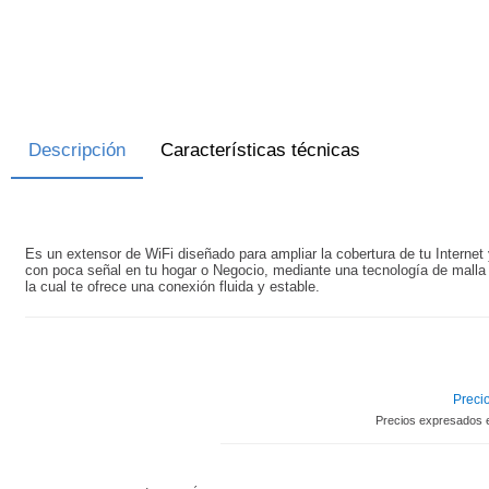
Descripción
Características técnicas
Es un extensor de WiFi diseñado para ampliar la cobertura de tu Internet 
con poca señal en tu hogar o Negocio, mediante una tecnología de malla 
la cual te ofrece una conexión fluida y estable.
Precio
Precios expresados 