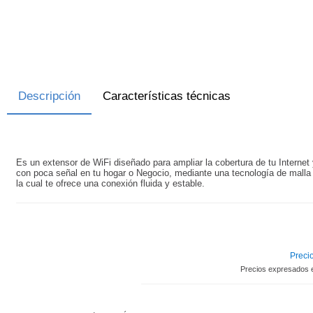
Descripción
Características técnicas
Es un extensor de WiFi diseñado para ampliar la cobertura de tu Internet 
con poca señal en tu hogar o Negocio, mediante una tecnología de malla 
la cual te ofrece una conexión fluida y estable.
Precio
Precios expresados 