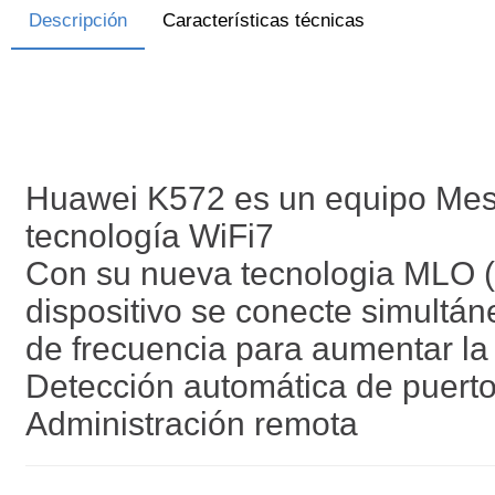
Descripción
Características técnicas
Huawei K572 es un equipo Mesh
tecnología WiFi7
Con su nueva tecnologia MLO (M
dispositivo se conecte simultá
de frecuencia para aumentar la 
Detección automática de puer
Administración remota