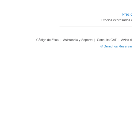
Precio
Precios expresados 
Código de Ética
|
Asistencia y Soporte
|
Consulta CAT
|
Aviso d
© Derechos Reservado