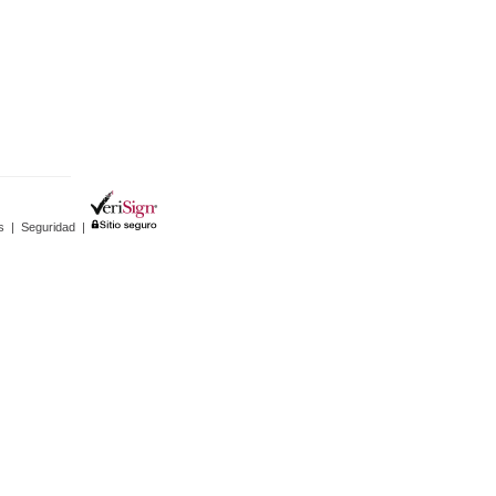
s
|
Seguridad
|