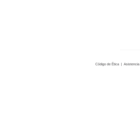
Código de Ética
|
Asistencia