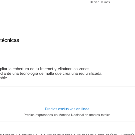
Recibo Telmex
 técnicas
iar la cobertura de tu Internet y eliminar las zonas
diante una tecnología de malla que crea una red unificada,
able.
Precios exclusivos en línea.
Precios expresados en Moneda Nacional en montos totales.