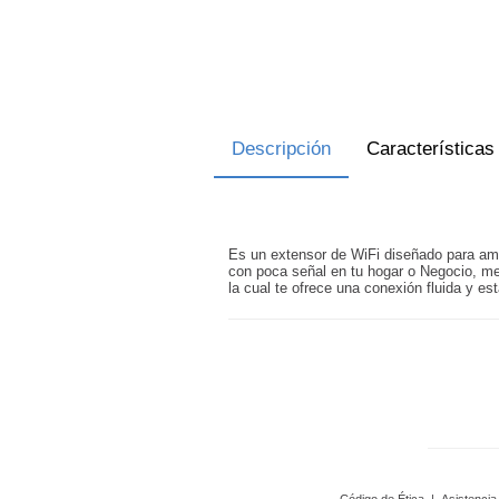
Descripción
Características
Es un extensor de WiFi diseñado para ampl
con poca señal en tu hogar o Negocio, me
la cual te ofrece una conexión fluida y est