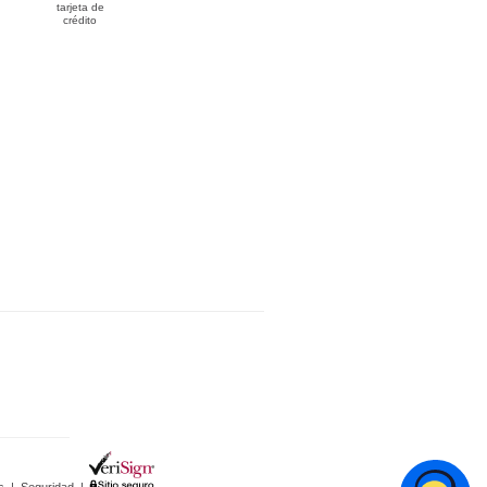
tarjeta de
crédito