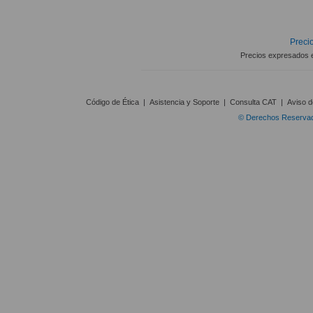
Precio
Precios expresados 
Código de Ética
|
Asistencia y Soporte
|
Consulta CAT
|
Aviso d
© Derechos Reservado