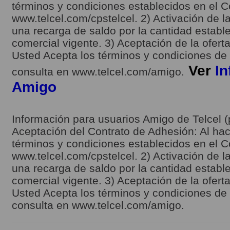
términos y condiciones establecidos en el C
www.telcel.com/cpstelcel. 2) Activación de la
una recarga de saldo por la cantidad estable
comercial vigente. 3) Aceptación de la ofert
Usted Acepta los términos y condiciones de l
Ver
In
consulta en www.telcel.com/amigo.
Amigo
Información para usuarios Amigo de Telcel (
Aceptación del Contrato de Adhesión: Al hace
términos y condiciones establecidos en el C
www.telcel.com/cpstelcel. 2) Activación de la
una recarga de saldo por la cantidad estable
comercial vigente. 3) Aceptación de la ofert
Usted Acepta los términos y condiciones de l
consulta en www.telcel.com/amigo.