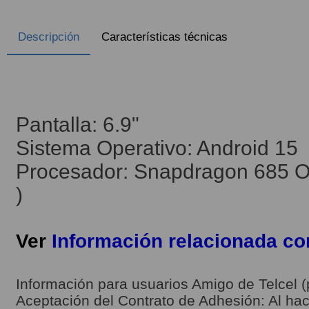
Descripción
Características técnicas
Pantalla: 6.9"
Sistema Operativo: Android 15
Procesador: Snapdragon 685 Oc
)
Ver
Información relacionada c
Información para usuarios Amigo de Telcel (
Aceptación del Contrato de Adhesión: Al hace