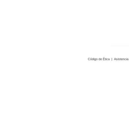
Código de Ética
|
Asistencia