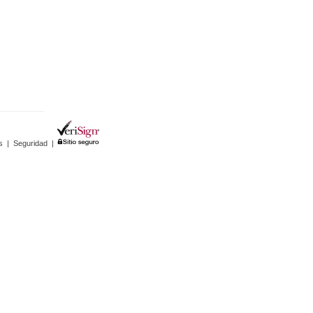
s
|
Seguridad
|