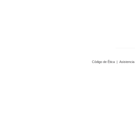
Código de Ética
|
Asistencia