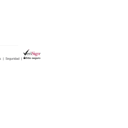
s
|
Seguridad
|