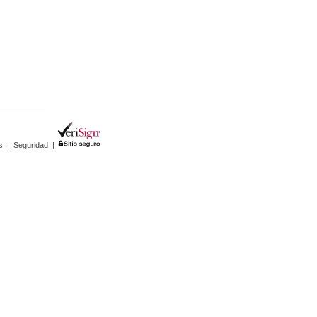
s
|
Seguridad
|