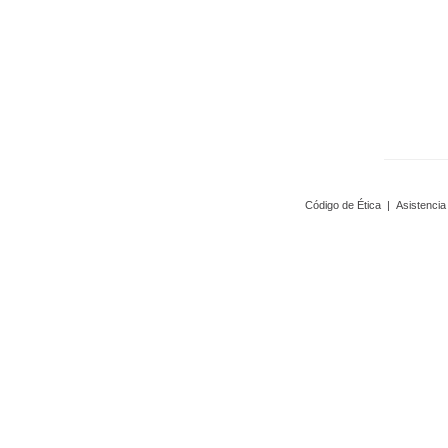
Código de Ética
|
Asistencia