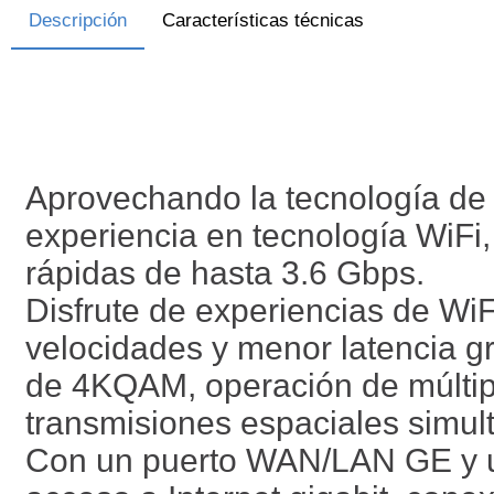
Descripción
Características técnicas
Aprovechando la tecnología de 
experiencia en tecnología WiFi
rápidas de hasta 3.6 Gbps.
Disfrute de experiencias de W
velocidades y menor latencia g
de 4KQAM, operación de múltipl
transmisiones espaciales simul
Con un puerto WAN/LAN GE y u