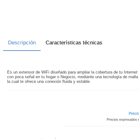
Descripción
Características técnicas
Es un extensor de WiFi diseñado para ampliar la cobertura de tu Internet 
con poca señal en tu hogar o Negocio, mediante una tecnología de malla 
la cual te ofrece una conexión fluida y estable.
Precio
Precios expresados 