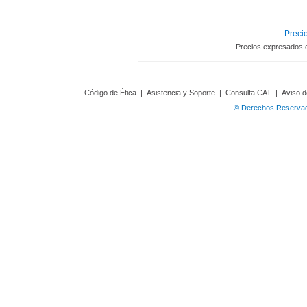
Precio
Precios expresados 
Código de Ética
|
Asistencia y Soporte
|
Consulta CAT
|
Aviso d
© Derechos Reservado