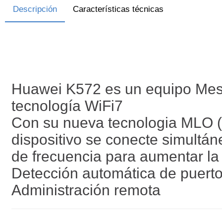
Descripción
Características técnicas
Huawei K572 es un equipo Mesh
tecnología WiFi7
Con su nueva tecnologia MLO (M
dispositivo se conecte simultá
de frecuencia para aumentar la 
Detección automática de puer
Administración remota