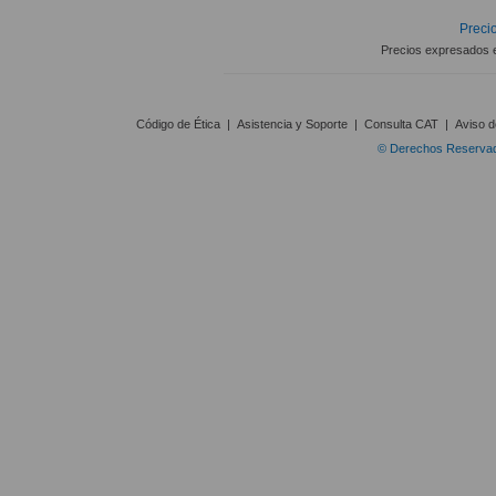
Precio
Precios expresados 
Código de Ética
|
Asistencia y Soporte
|
Consulta CAT
|
Aviso d
© Derechos Reservado