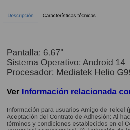
Descripción
Características técnicas
Pantalla: 6.67"
Sistema Operativo: Android 14
Procesador: Mediatek Helio G
Ver
Información relacionada c
Información para usuarios Amigo de Telcel (
Aceptación del Contrato de Adhesión: Al hace
términos y condiciones establecidos en el C