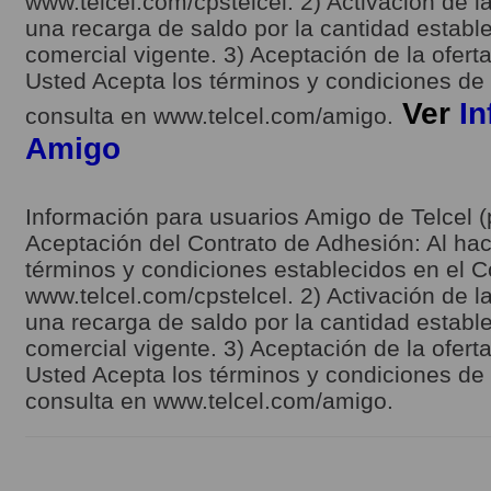
www.telcel.com/cpstelcel. 2) Activación de la
una recarga de saldo por la cantidad estable
comercial vigente. 3) Aceptación de la ofert
Usted Acepta los términos y condiciones de l
Ver
In
consulta en www.telcel.com/amigo.
Amigo
Información para usuarios Amigo de Telcel (
Aceptación del Contrato de Adhesión: Al hace
términos y condiciones establecidos en el C
www.telcel.com/cpstelcel. 2) Activación de la
una recarga de saldo por la cantidad estable
comercial vigente. 3) Aceptación de la ofert
Usted Acepta los términos y condiciones de l
consulta en www.telcel.com/amigo.