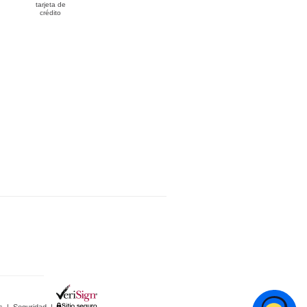
tarjeta de
crédito