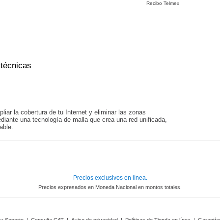
Recibo Telmex
 técnicas
iar la cobertura de tu Internet y eliminar las zonas
diante una tecnología de malla que crea una red unificada,
able.
Precios exclusivos en línea.
Precios expresados en Moneda Nacional en montos totales.