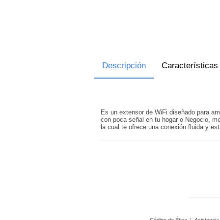
Descripción
Características
Es un extensor de WiFi diseñado para ampl
con poca señal en tu hogar o Negocio, me
la cual te ofrece una conexión fluida y est