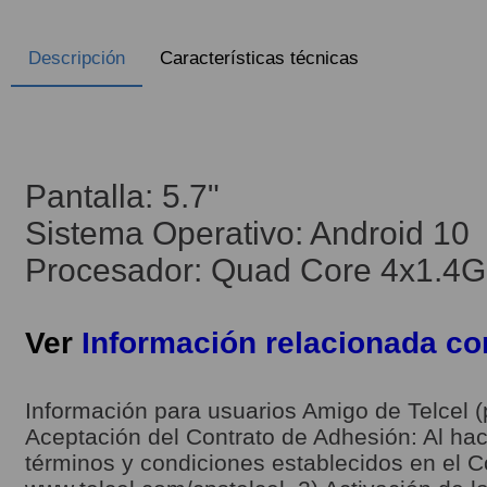
Descripción
Características técnicas
Pantalla: 5.7"
Sistema Operativo: Android 10
Procesador: Quad Core 4x1.4
Ver
Información relacionada c
Información para usuarios Amigo de Telcel (
Aceptación del Contrato de Adhesión: Al hace
términos y condiciones establecidos en el C