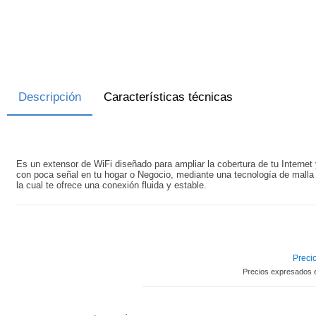
Descripción
Características técnicas
Es un extensor de WiFi diseñado para ampliar la cobertura de tu Internet 
con poca señal en tu hogar o Negocio, mediante una tecnología de malla 
la cual te ofrece una conexión fluida y estable.
Precio
Precios expresados 