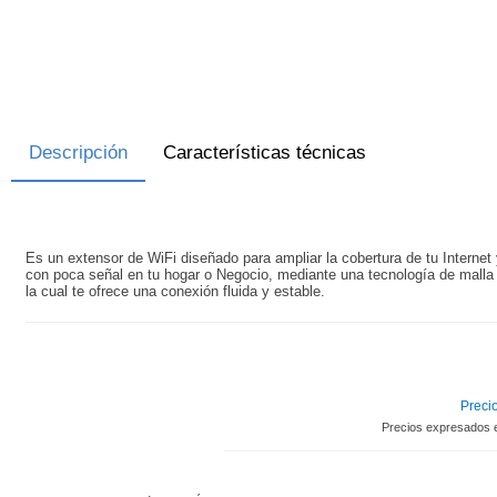
Descripción
Características técnicas
Es un extensor de WiFi diseñado para ampliar la cobertura de tu Internet 
con poca señal en tu hogar o Negocio, mediante una tecnología de malla 
la cual te ofrece una conexión fluida y estable.
Precio
Precios expresados 