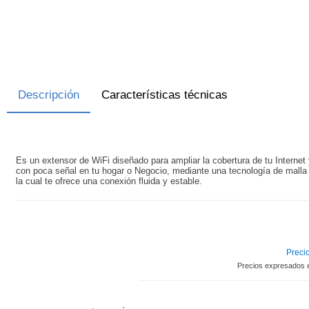
Descripción
Características técnicas
Es un extensor de WiFi diseñado para ampliar la cobertura de tu Internet 
con poca señal en tu hogar o Negocio, mediante una tecnología de malla 
la cual te ofrece una conexión fluida y estable.
Precio
Precios expresados 