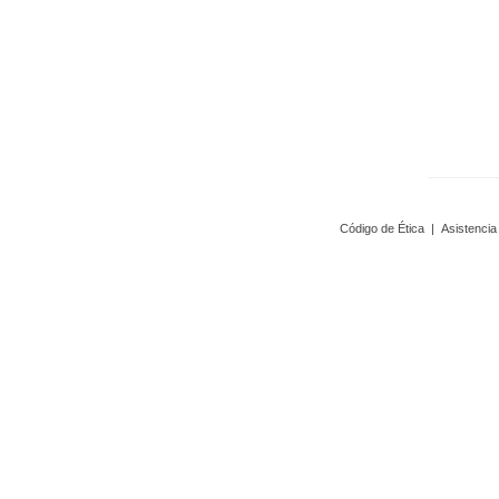
Código de Ética
|
Asistencia