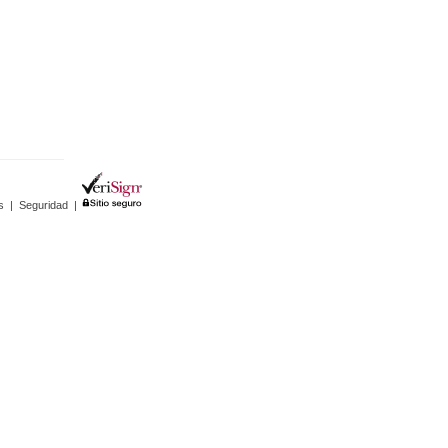
s
|
Seguridad
|