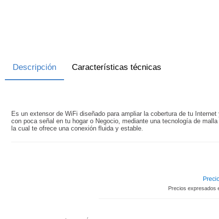
Descripción
Características técnicas
Es un extensor de WiFi diseñado para ampliar la cobertura de tu Internet 
con poca señal en tu hogar o Negocio, mediante una tecnología de malla 
la cual te ofrece una conexión fluida y estable.
Precio
Precios expresados 