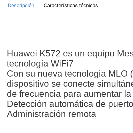
Descripción
Características técnicas
Huawei K572 es un equipo Mesh
tecnología WiFi7
Con su nueva tecnologia MLO (M
dispositivo se conecte simultá
de frecuencia para aumentar la 
Detección automática de puer
Administración remota