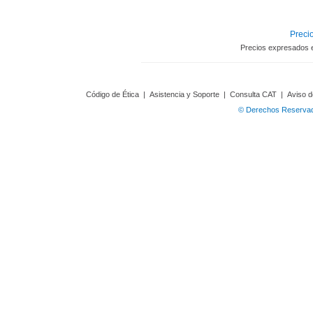
Precio
Precios expresados 
Código de Ética
|
Asistencia y Soporte
|
Consulta CAT
|
Aviso d
© Derechos Reservado